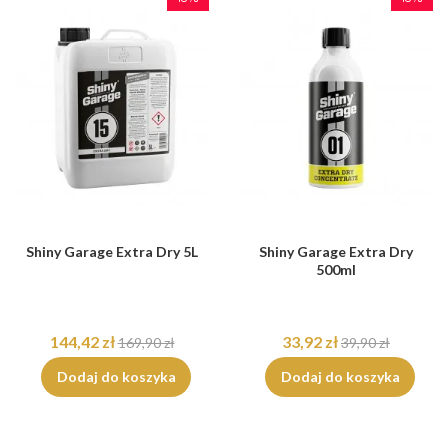
Shiny Garage Extra Dry 5L
Shiny Garage Extra Dry
500ml
144,42 zł
33,92 zł
169,90 zł
39,90 zł
Dodaj do koszyka
Dodaj do koszyka