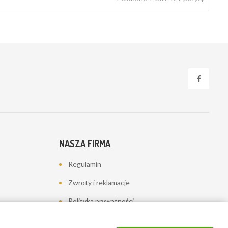
NASZA FIRMA
Regulamin
Zwroty i reklamacje
Polityka prywatności
Dostawa