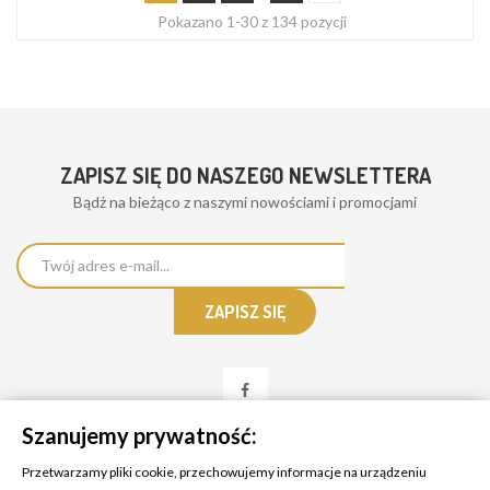
Pokazano 1-30 z 134 pozycji
ZAPISZ SIĘ DO NASZEGO NEWSLETTERA
Bądż na bieżąco z naszymi nowościami i promocjami
Szanujemy prywatność:
Przetwarzamy pliki cookie, przechowujemy informacje na urządzeniu