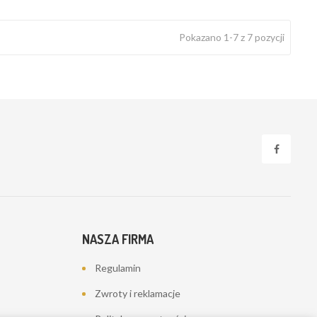
Pokazano 1-7 z 7 pozycji
NASZA FIRMA
Regulamin
Zwroty i reklamacje