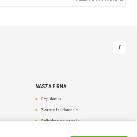
NASZA FIRMA
Regulamin
Zwroty i reklamacje
Polityka prywatności
Dostawa