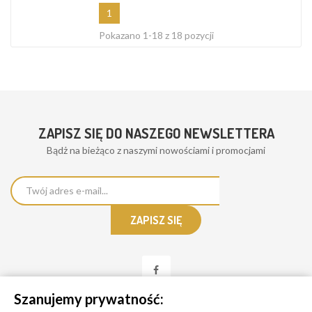
1
Pokazano 1-18 z 18 pozycji
ZAPISZ SIĘ DO NASZEGO NEWSLETTERA
Bądż na bieżąco z naszymi nowościami i promocjami
Szanujemy prywatność: