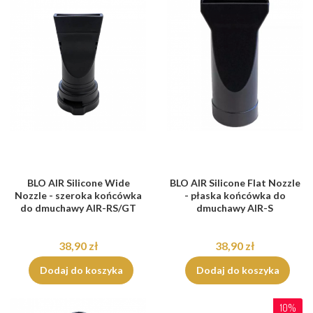
BLO AIR Silicone Wide
BLO AIR Silicone Flat Nozzle
Nozzle - szeroka końcówka
- płaska końcówka do
do dmuchawy AIR-RS/GT
dmuchawy AIR-S
38,90 zł
38,90 zł
Dodaj do koszyka
Dodaj do koszyka
10%