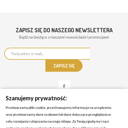
ZAPISZ SIĘ DO NASZEGO NEWSLETTERA
Bądż na bieżąco z naszymi nowościami i promocjami
Szanujemy prywatność:
Przetwarzamy pliki cookie, przechowujemy informacje na urządzeniu
oraz przetwarzamy dane osobowe lub dane dotyczące przeglądania w
celu rozwijania i ulepszania naszego sklepu. Za Twoją zgodą my i nasi
KONTAKT Z NAMI