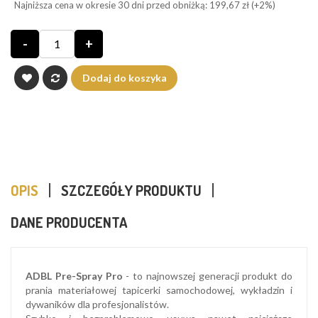
Najniższa cena w okresie 30 dni przed obniżką:
199,67 zł
(+2%)
-
+
Dodaj do koszyka
OPIS
SZCZEGÓŁY PRODUKTU
DANE PRODUCENTA
ADBL Pre-Spray Pro
- to najnowszej generacji produkt do
prania materiałowej tapicerki samochodowej, wykładzin i
dywaników dla profesjonalistów.