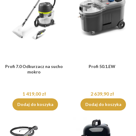
Profi 7.0 Odkurzacz na sucho
Profi 50.1.EW
mokro
1 419,00 zł
2 639,90 zł
Dodaj do koszyka
Dodaj do koszyka