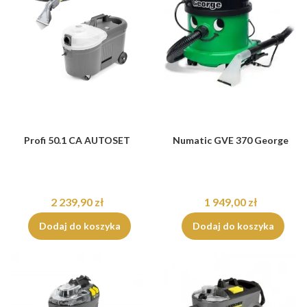
Profi 50.1 CA AUTOSET
Numatic GVE 370 George
2 239,90 zł
1 949,00 zł
Dodaj do koszyka
Dodaj do koszyka