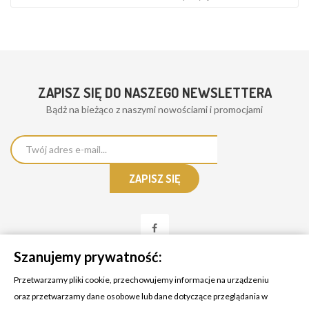
ZAPISZ SIĘ DO NASZEGO NEWSLETTERA
Bądż na bieżąco z naszymi nowościami i promocjami
Szanujemy prywatność:
Przetwarzamy pliki cookie, przechowujemy informacje na urządzeniu
oraz przetwarzamy dane osobowe lub dane dotyczące przeglądania w