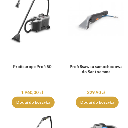
Profieurope Profi 50
Profi Ssawka samochodowa
do Santoemma
1 960,00 zł
329,90 zł
Dodaj do koszyka
Dodaj do koszyka