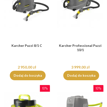
Karcher Puzzi 8/1 C
Karcher Professional Puzzi
10/1
2 950,00 zł
3 999,00 zł
Dodaj do koszyka
Dodaj do koszyka
10%
10%