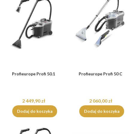
Profieurope Profi 50.1
Profieurope Profi 50 C
2 449,90 zł
2 060,00 zł
Dodaj do koszyka
Dodaj do koszyka