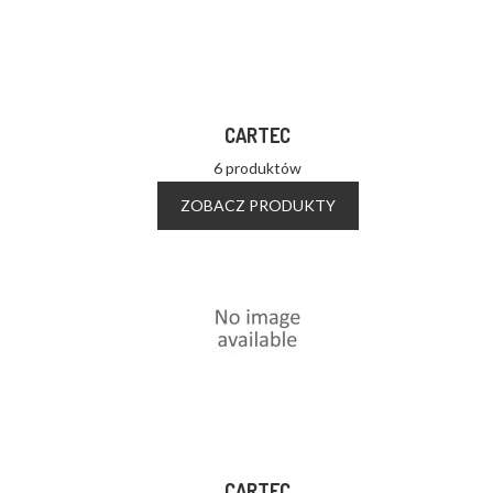
CARTEC
6 produktów
ZOBACZ PRODUKTY
CARTEC