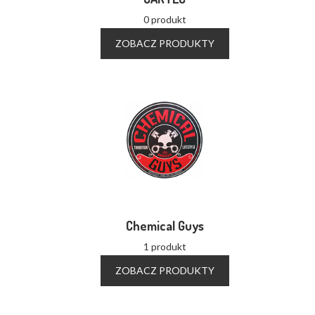
0 produkt
ZOBACZ PRODUKTY
Chemical Guys
1 produkt
ZOBACZ PRODUKTY