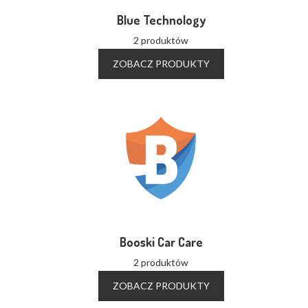
Blue Technology
2 produktów
ZOBACZ PRODUKTY
Booski Car Care
2 produktów
ZOBACZ PRODUKTY