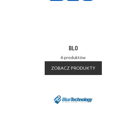
BLO
6 produktów
ZOBACZ PRODUKTY