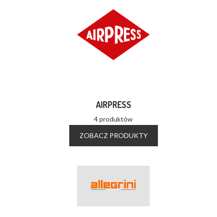
AIRPRESS
4 produktów
ZOBACZ PRODUKTY