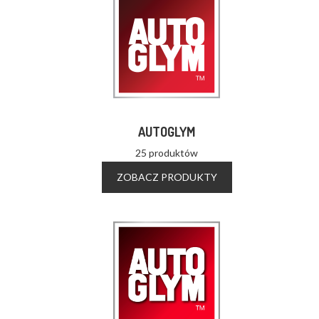
AUTOGLYM
25 produktów
ZOBACZ PRODUKTY