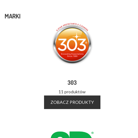
MARKI
303
11 produktów
ZOBACZ PRODUKTY