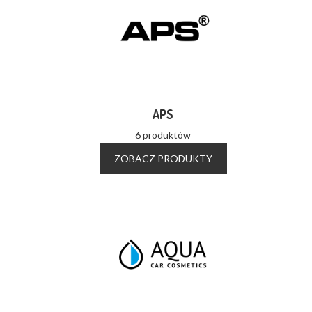
APS
6 produktów
ZOBACZ PRODUKTY