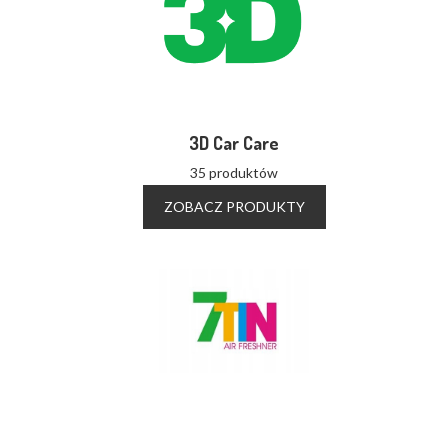
3D Car Care
35 produktów
ZOBACZ PRODUKTY