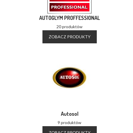
AUTOGLYM PROFFESSIONAL
20 produktów
ZOBACZ PRODUKTY
Autosol
9 produktów
ZOBACZ PRODUKTY