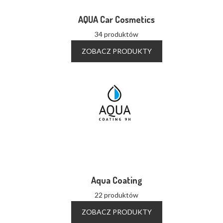
AQUA Car Cosmetics
34 produktów
ZOBACZ PRODUKTY
Aqua Coating
22 produktów
ZOBACZ PRODUKTY