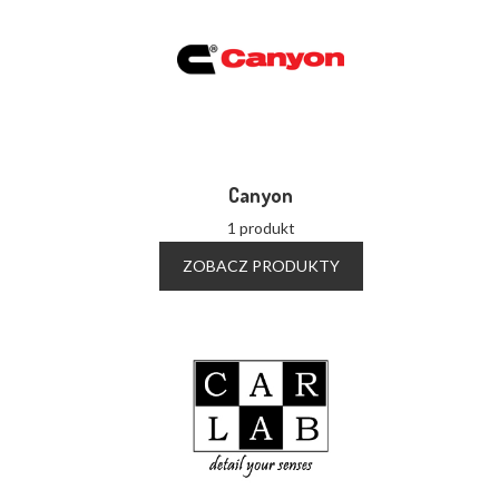
Canyon
1 produkt
ZOBACZ PRODUKTY