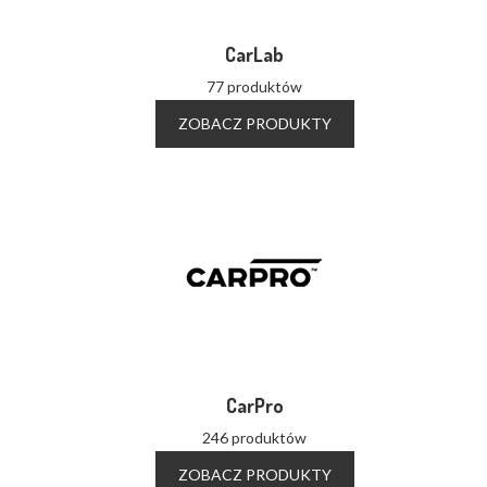
CarLab
77 produktów
ZOBACZ PRODUKTY
CarPro
246 produktów
ZOBACZ PRODUKTY