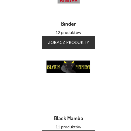
Binder
12 produktów
ZOBACZ PRODUKTY
Black Mamba
11 produktów