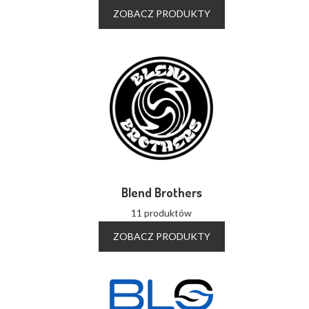
ZOBACZ PRODUKTY
Blend Brothers
11 produktów
ZOBACZ PRODUKTY