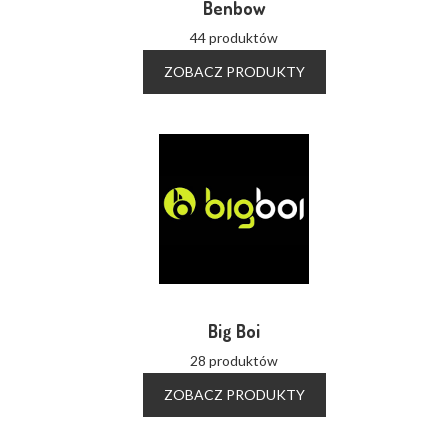
Benbow
44 produktów
ZOBACZ PRODUKTY
Big Boi
28 produktów
ZOBACZ PRODUKTY