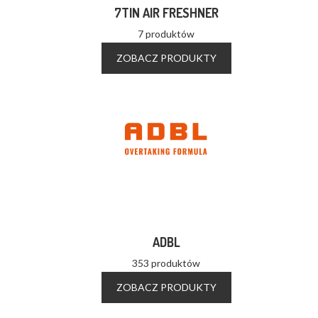
7TIN AIR FRESHNER
7 produktów
ZOBACZ PRODUKTY
ADBL
353 produktów
ZOBACZ PRODUKTY