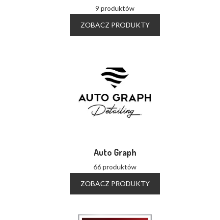
9 produktów
ZOBACZ PRODUKTY
Auto Graph
66 produktów
ZOBACZ PRODUKTY