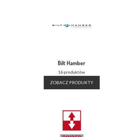
Bilt Hamber
16 produktów
ZOBACZ PRODUKTY