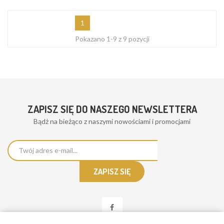
1
Pokazano 1-9 z 9 pozycji
ZAPISZ SIĘ DO NASZEGO NEWSLETTERA
Bądż na bieżąco z naszymi nowościami i promocjami