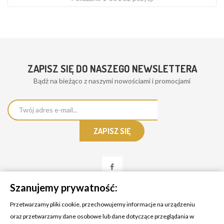
ZAPISZ SIĘ DO NASZEGO NEWSLETTERA
Bądż na bieżąco z naszymi nowościami i promocjami
Szanujemy prywatność:
Przetwarzamy pliki cookie, przechowujemy informacje na urządzeniu
oraz przetwarzamy dane osobowe lub dane dotyczące przeglądania w