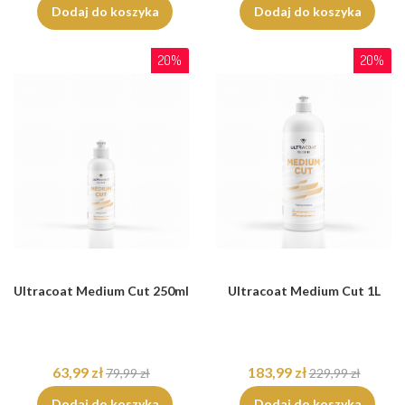
Dodaj do koszyka
Dodaj do koszyka
20%
20%
Ultracoat Medium Cut 250ml
Ultracoat Medium Cut 1L
63,99 zł
183,99 zł
79,99 zł
229,99 zł
Dodaj do koszyka
Dodaj do koszyka