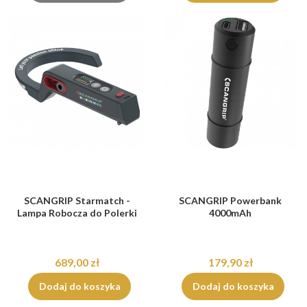
SCANGRIP Starmatch -
SCANGRIP Powerbank
Lampa Robocza do Polerki
4000mAh
689,00 zł
179,90 zł
Dodaj do koszyka
Dodaj do koszyka