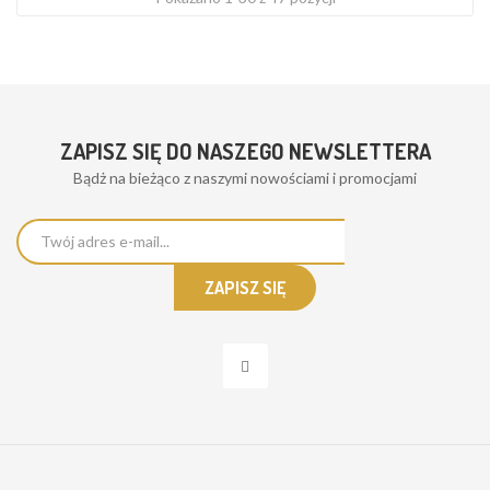
ZAPISZ SIĘ DO NASZEGO NEWSLETTERA
Bądż na bieżąco z naszymi nowościami i promocjami