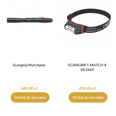
Scangrip Matchpen
SCANGRIP I-MATCH 4
03.5663
249,90 zł
439,00 zł
Dodaj do koszyka
Dodaj do koszyka