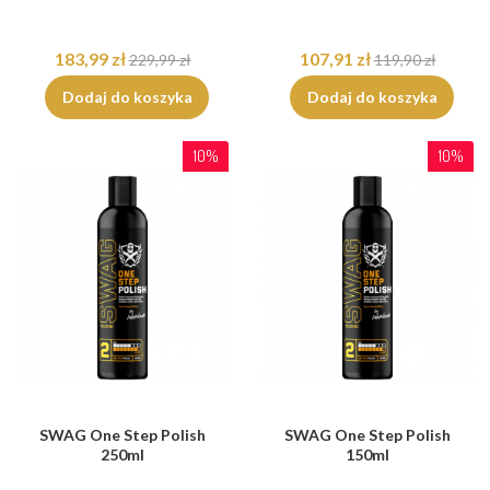
183,99 zł
107,91 zł
229,99 zł
119,90 zł
Dodaj do koszyka
Dodaj do koszyka
10%
10%
SWAG One Step Polish
SWAG One Step Polish
250ml
150ml