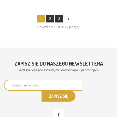
1
2
3
Pokazano 1-30 z 77 pozycji
ZAPISZ SIĘ DO NASZEGO NEWSLETTERA
Bądż na bieżąco z naszymi nowościami i promocjami