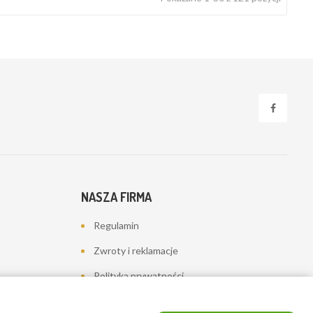
NASZA FIRMA
Regulamin
Zwroty i reklamacje
Polityka prywatności
Dostawa