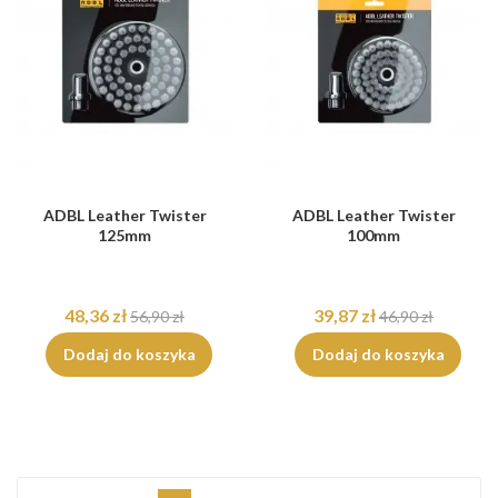
ADBL Leather Twister
ADBL Leather Twister
125mm
100mm
48,36 zł
39,87 zł
56,90 zł
46,90 zł
Dodaj do koszyka
Dodaj do koszyka