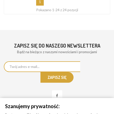
1
Pokazano 1-24 z 24 pozycji
ZAPISZ SIĘ DO NASZEGO NEWSLETTERA
Bądż na bieżąco z naszymi nowościami i promocjami
Szanujemy prywatność: