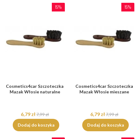
15%
15%
Cosmetics4car Szczoteczka
Cosmetics4car Szczoteczka
Mazak Włosie naturalne
Mazak Włosie mieszane
6,79 zł
6,79 zł
7,99 zł
7,99 zł
Dodaj do koszyka
Dodaj do koszyka