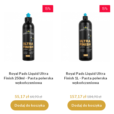
15%
15%
Royal Pads Liquid Ultra
Royal Pads Liquid Ultra
Finish 250ml - Pasta polerska
Finish 1L - Pasta polerska
wykończeniowa
wykończeniowa
55,17 zł
157,17 zł
64,90 zł
184,90 zł
Dodaj do koszyka
Dodaj do koszyka