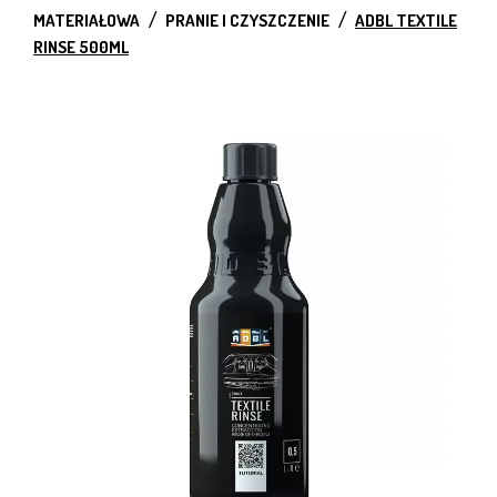
MATERIAŁOWA
PRANIE I CZYSZCZENIE
ADBL TEXTILE
RINSE 500ML