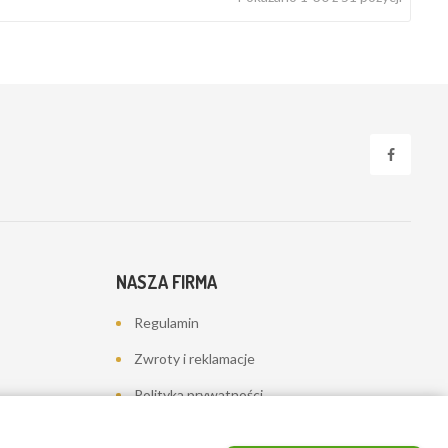
NASZA FIRMA
Regulamin
Zwroty i reklamacje
Polityka prywatności
Dostawa