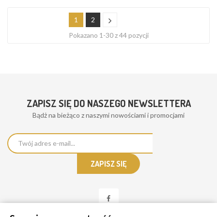
1
2
Pokazano 1-30 z 44 pozycji
ZAPISZ SIĘ DO NASZEGO NEWSLETTERA
Bądż na bieżąco z naszymi nowościami i promocjami