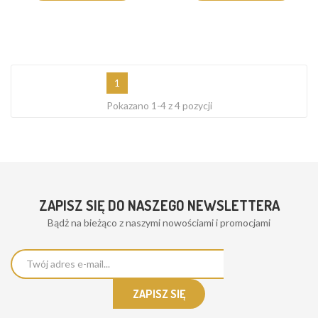
1
Pokazano 1-4 z 4 pozycji
ZAPISZ SIĘ DO NASZEGO NEWSLETTERA
Bądż na bieżąco z naszymi nowościami i promocjami