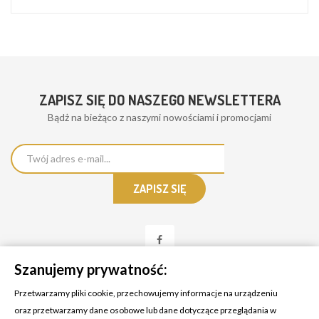
ZAPISZ SIĘ DO NASZEGO NEWSLETTERA
Bądż na bieżąco z naszymi nowościami i promocjami
Szanujemy prywatność:
Przetwarzamy pliki cookie, przechowujemy informacje na urządzeniu
oraz przetwarzamy dane osobowe lub dane dotyczące przeglądania w