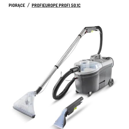
PIORĄCE
PROFIEUROPE PROFI 50.1C