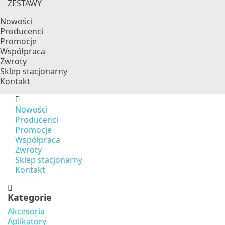
ZESTAWY
Nowości
Producenci
Promocje
Współpraca
Zwroty
Sklep stacjonarny
Kontakt
Nowości
Producenci
Promocje
Współpraca
Zwroty
Sklep stacjonarny
Kontakt
Kategorie
Akcesoria
Aplikatory