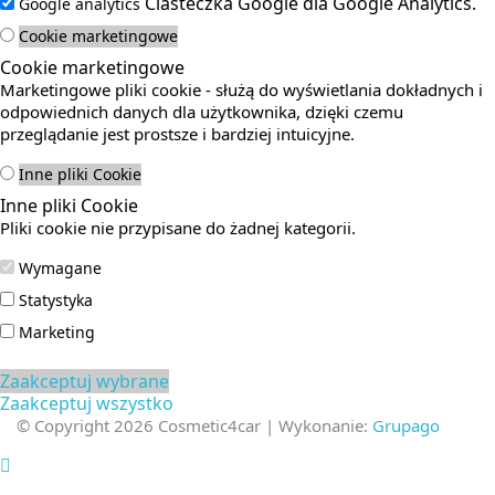
Ciasteczka Google dla Google Analytics.
Google analytics
Cookie marketingowe
Cookie marketingowe
Marketingowe pliki cookie - służą do wyświetlania dokładnych i
odpowiednich danych dla użytkownika, dzięki czemu
przeglądanie jest prostsze i bardziej intuicyjne.
Inne pliki Cookie
Inne pliki Cookie
Pliki cookie nie przypisane do żadnej kategorii.
Wymagane
Statystyka
Marketing
Zaakceptuj wybrane
Zaakceptuj wszystko
© Copyright 2026 Cosmetic4car | Wykonanie:
Grupago