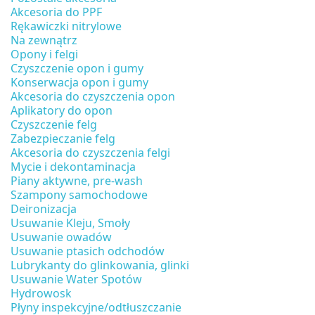
Akcesoria do PPF
Rękawiczki nitrylowe
Na zewnątrz
Opony i felgi
Czyszczenie opon i gumy
Konserwacja opon i gumy
Akcesoria do czyszczenia opon
Aplikatory do opon
Czyszczenie felg
Zabezpieczanie felg
Akcesoria do czyszczenia felgi
Mycie i dekontaminacja
Piany aktywne, pre-wash
Szampony samochodowe
Deironizacja
Usuwanie Kleju, Smoły
Usuwanie owadów
Usuwanie ptasich odchodów
Lubrykanty do glinkowania, glinki
Usuwanie Water Spotów
Hydrowosk
Płyny inspekcyjne/odtłuszczanie