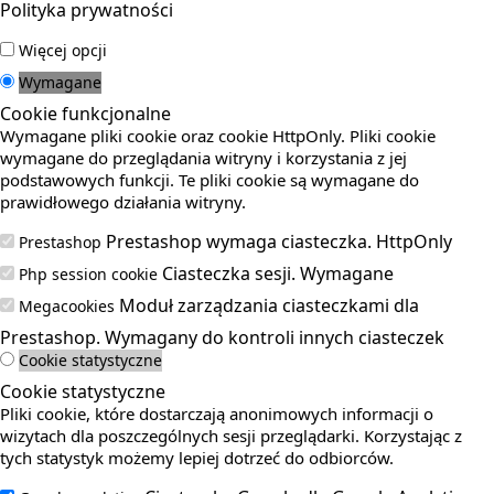
Polityka prywatności
Więcej opcji
Wymagane
Cookie funkcjonalne
Wymagane pliki cookie oraz cookie HttpOnly. Pliki cookie
wymagane do przeglądania witryny i korzystania z jej
podstawowych funkcji. Te pliki cookie są wymagane do
prawidłowego działania witryny.
Prestashop wymaga ciasteczka. HttpOnly
Prestashop
Ciasteczka sesji. Wymagane
Php session cookie
Moduł zarządzania ciasteczkami dla
Megacookies
Prestashop. Wymagany do kontroli innych ciasteczek
Cookie statystyczne
Cookie statystyczne
Pliki cookie, które dostarczają anonimowych informacji o
wizytach dla poszczególnych sesji przeglądarki. Korzystając z
tych statystyk możemy lepiej dotrzeć do odbiorców.