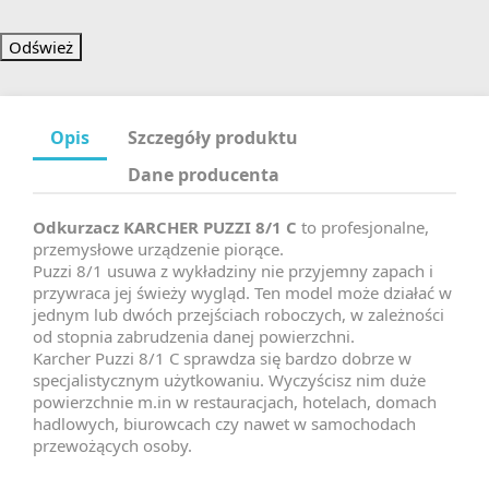
Opis
Szczegóły produktu
Dane producenta
Odkurzacz KARCHER PUZZI 8/1 C
to profesjonalne,
przemysłowe urządzenie piorące.
Puzzi 8/1 usuwa z wykładziny nie przyjemny zapach i
przywraca jej świeży wygląd. Ten model może działać w
jednym lub dwóch przejściach roboczych, w zależności
od stopnia zabrudzenia danej powierzchni.
Karcher Puzzi 8/1 C sprawdza się bardzo dobrze w
specjalistycznym użytkowaniu. Wyczyścisz nim duże
powierzchnie m.in w restauracjach, hotelach, domach
hadlowych, biurowcach czy nawet w samochodach
przewożących osoby.