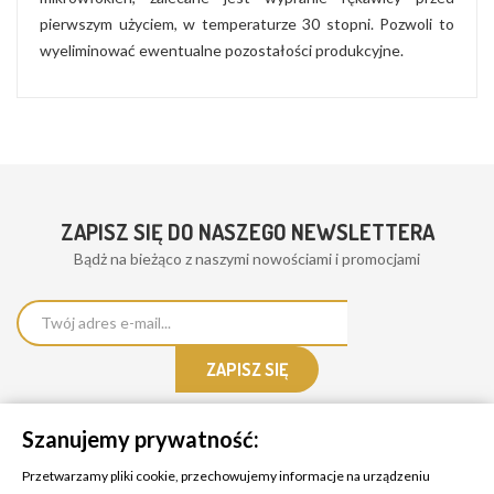
pierwszym użyciem, w temperaturze 30 stopni. Pozwoli to
wyeliminować ewentualne pozostałości produkcyjne.
ZAPISZ SIĘ DO NASZEGO NEWSLETTERA
Bądż na bieżąco z naszymi nowościami i promocjami
Szanujemy prywatność:
Przetwarzamy pliki cookie, przechowujemy informacje na urządzeniu