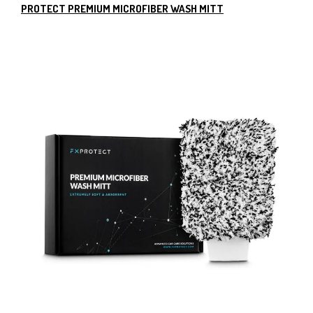
PROTECT PREMIUM MICROFIBER WASH MITT