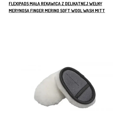
FLEXIPADS MAŁA RĘKAWICA Z DELIKATNEJ WEŁNY
MERYNOSA FINGER MERINO SOFT WOOL WASH MITT