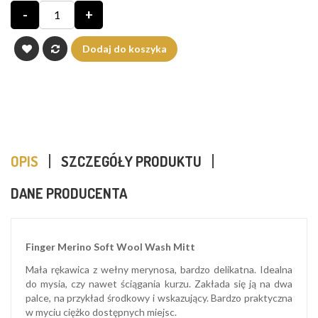
-
+
Dodaj do koszyka
OPIS
SZCZEGÓŁY PRODUKTU
DANE PRODUCENTA
Finger Merino Soft Wool Wash Mitt
Mała rękawica z wełny merynosa, bardzo delikatna. Idealna
do mysia, czy nawet ściągania kurzu. Zakłada się ją na dwa
palce, na przykład środkowy i wskazujący. Bardzo praktyczna
w myciu ciężko dostępnych miejsc.