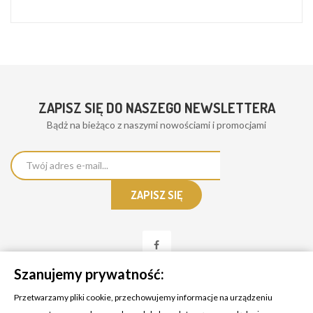
ZAPISZ SIĘ DO NASZEGO NEWSLETTERA
Bądż na bieżąco z naszymi nowościami i promocjami
Szanujemy prywatność:
Przetwarzamy pliki cookie, przechowujemy informacje na urządzeniu