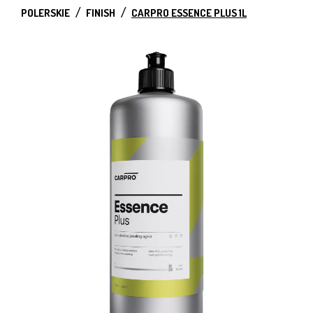
POLERSKIE
FINISH
CARPRO ESSENCE PLUS 1L