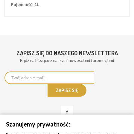
Pojemność: 1L
ZAPISZ SIĘ DO NASZEGO NEWSLETTERA
Bądż na bieżąco z naszymi nowościami i promocjami
Szanujemy prywatność: