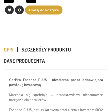
Dodaj do koszyka
OPIS
SZCZEGÓŁY PRODUKTU
DANE PRODUCENTA
CarPro Essence PLUS - nieścierna pasta odnawiająca
powłokę kwarcową
Marzenia się spełniają .... przedstawiamy niesamowite
narzędzie dla detailerów!
Essence PLUS jest unikatowym produktem z kwarcem SiO2