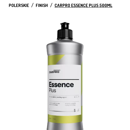
POLERSKIE
FINISH
CARPRO ESSENCE PLUS 500ML