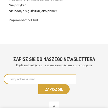
Nie połykać
Nie nadaje się użytku jako primer
Pojemność: 500 ml
ZAPISZ SIĘ DO NASZEGO NEWSLETTERA
Bądż na bieżąco z naszymi nowościami i promocjami