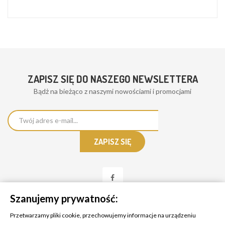
ZAPISZ SIĘ DO NASZEGO NEWSLETTERA
Bądż na bieżąco z naszymi nowościami i promocjami
Szanujemy prywatność:
Przetwarzamy pliki cookie, przechowujemy informacje na urządzeniu