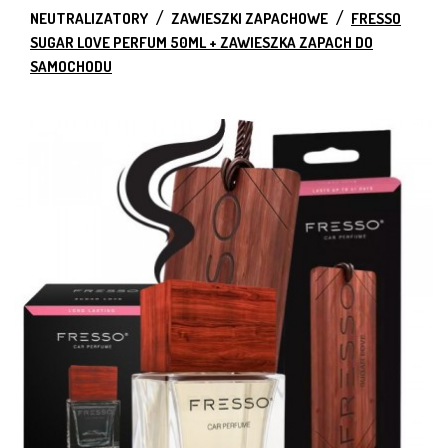
NEUTRALIZATORY
ZAWIESZKI ZAPACHOWE
FRESSO
SUGAR LOVE PERFUM 50ML + ZAWIESZKA ZAPACH DO
SAMOCHODU