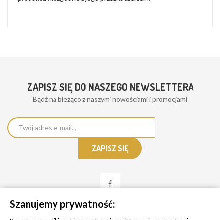
ZAPISZ SIĘ DO NASZEGO NEWSLETTERA
Bądż na bieżąco z naszymi nowościami i promocjami
Szanujemy prywatność: