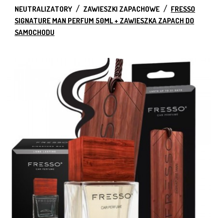
NEUTRALIZATORY
ZAWIESZKI ZAPACHOWE
FRESSO
SIGNATURE MAN PERFUM 50ML + ZAWIESZKA ZAPACH DO
SAMOCHODU