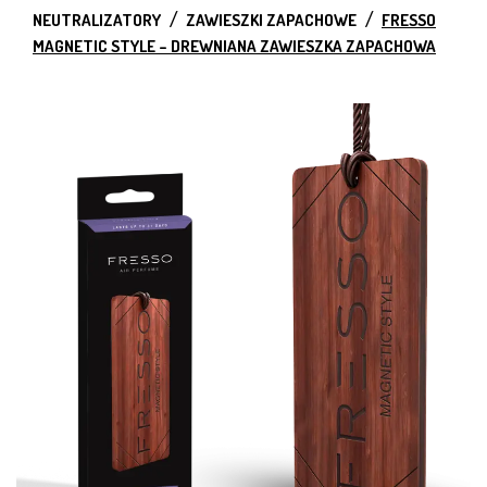
NEUTRALIZATORY
ZAWIESZKI ZAPACHOWE
FRESSO
MAGNETIC STYLE – DREWNIANA ZAWIESZKA ZAPACHOWA