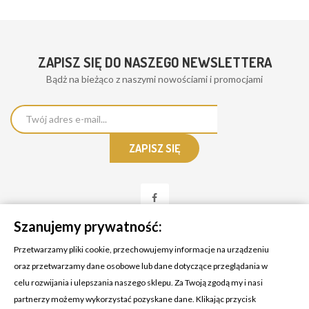
ZAPISZ SIĘ DO NASZEGO NEWSLETTERA
Bądż na bieżąco z naszymi nowościami i promocjami
Szanujemy prywatność:
Przetwarzamy pliki cookie, przechowujemy informacje na urządzeniu
oraz przetwarzamy dane osobowe lub dane dotyczące przeglądania w
celu rozwijania i ulepszania naszego sklepu. Za Twoją zgodą my i nasi
KONTAKT Z NAMI
partnerzy możemy wykorzystać pozyskane dane. Klikając przycisk