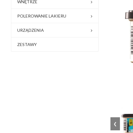
WNĘTRZE
POLEROWANIE LAKIERU
URZĄDZENIA
ZESTAWY
❮