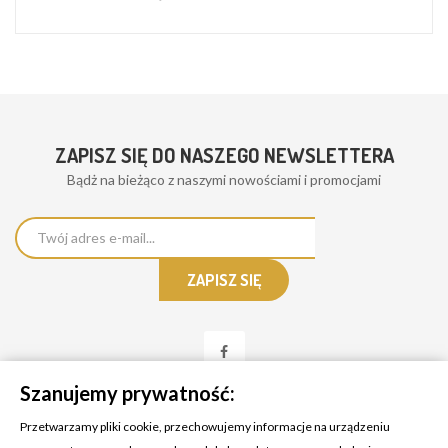
ZAPISZ SIĘ DO NASZEGO NEWSLETTERA
Bądż na bieżąco z naszymi nowościami i promocjami
Szanujemy prywatność:
Przetwarzamy pliki cookie, przechowujemy informacje na urządzeniu