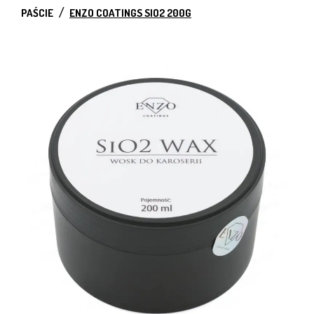
PAŚCIE
ENZO COATINGS SIO2 200G