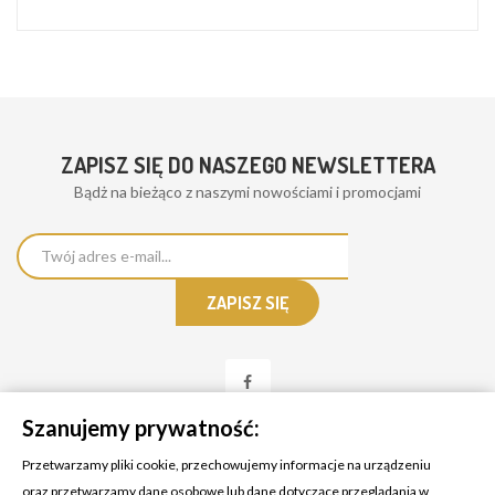
ZAPISZ SIĘ DO NASZEGO NEWSLETTERA
Bądż na bieżąco z naszymi nowościami i promocjami
Szanujemy prywatność:
Przetwarzamy pliki cookie, przechowujemy informacje na urządzeniu
oraz przetwarzamy dane osobowe lub dane dotyczące przeglądania w