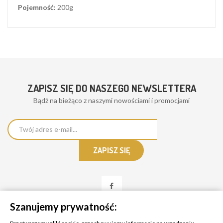
Pojemność:
200g
ZAPISZ SIĘ DO NASZEGO NEWSLETTERA
Bądż na bieżąco z naszymi nowościami i promocjami
Szanujemy prywatność: