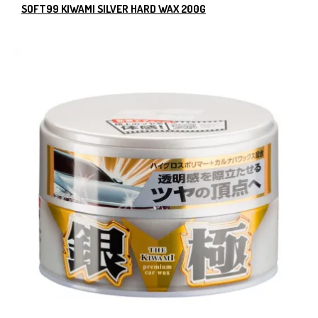
SOFT99 KIWAMI SILVER HARD WAX 200G