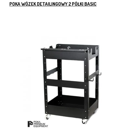
POKA WÓZEK DETAILINGOWY 2 PÓŁKI BASIC