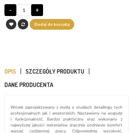
-
+
Dodaj do koszyka
OPIS
SZCZEGÓŁY PRODUKTU
DANE PRODUCENTA
Wózek zaprojektowany z myślą o studiach detailingu tych
profesjonalnych jak i amatorskich. Nastawiony na wygodę
i funkcjonalność. Bardzo praktyczny oraz wykonany z
najwyższej jakości materiałów znacznie podniesie komfort
waszej codziennej pracy. Odpowiednia wysokość,