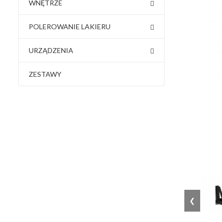
WNĘTRZE
POLEROWANIE LAKIERU
URZĄDZENIA
ZESTAWY
❮