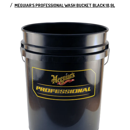
MEGUIAR'S PROFESSIONAL WASH BUCKET BLACK 18,9L