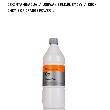
DEKONTAMINACJA
USUWANIE KLEJU, SMOŁY
KOCH
CHEMIE OP ORANGE POWER 1L