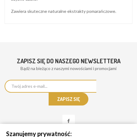
Zawiera skuteczne naturalne ekstrakty pomarańczowe.
ZAPISZ SIĘ DO NASZEGO NEWSLETTERA
Bądż na bieżąco z naszymi nowościami i promocjami
Szanujemy prywatność: