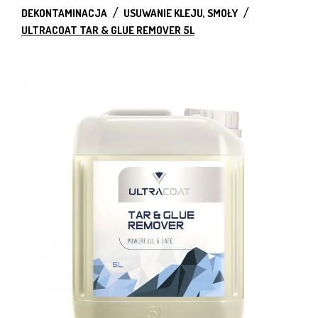
DEKONTAMINACJA
USUWANIE KLEJU, SMOŁY
ULTRACOAT TAR & GLUE REMOVER 5L