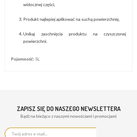
widocznej części,
Produkt najlepiej aplikować na suchą powierzchnię,
Unikaj zaschnięcia produktu na czyszczonej
powierzchni.
Pojemność:
5L
ZAPISZ SIĘ DO NASZEGO NEWSLETTERA
Bądż na bieżąco z naszymi nowościami i promocjami