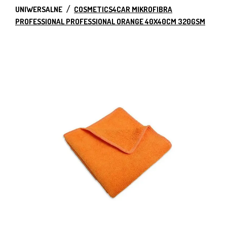
UNIWERSALNE
COSMETICS4CAR MIKROFIBRA
PROFESSIONAL PROFESSIONAL ORANGE 40X40CM 320GSM