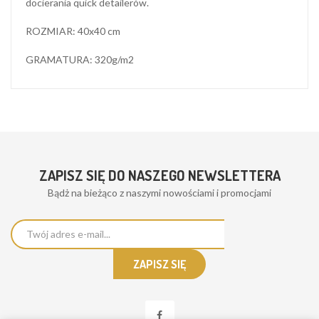
docierania quick detailerów.
ROZMIAR: 40x40 cm
GRAMATURA: 320g/m2
ZAPISZ SIĘ DO NASZEGO NEWSLETTERA
Bądż na bieżąco z naszymi nowościami i promocjami