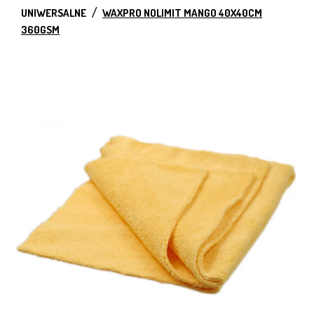
UNIWERSALNE
WAXPRO NOLIMIT MANGO 40X40CM
360GSM