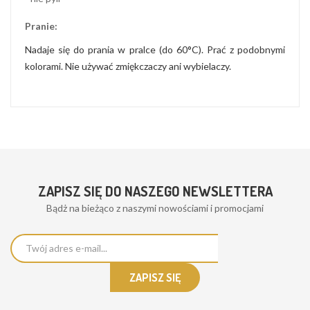
Pranie:
Nadaje się do prania w pralce (do 60°C). Prać z podobnymi
kolorami. Nie używać zmiękczaczy ani wybielaczy.
ZAPISZ SIĘ DO NASZEGO NEWSLETTERA
Bądż na bieżąco z naszymi nowościami i promocjami