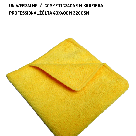
UNIWERSALNE
COSMETICS4CAR MIKROFIBRA
PROFESSIONAL ŻÓŁTA 40X40CM 320GSM