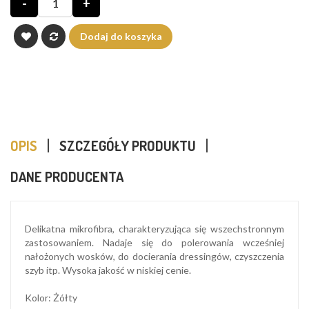
-
+
Dodaj do koszyka
OPIS
SZCZEGÓŁY PRODUKTU
DANE PRODUCENTA
Delikatna mikrofibra, charakteryzująca się wszechstronnym
zastosowaniem. Nadaje się do polerowania wcześniej
nałożonych wosków, do docierania dressingów, czyszczenia
szyb itp. Wysoka jakość w niskiej cenie.
Kolor: Żółty