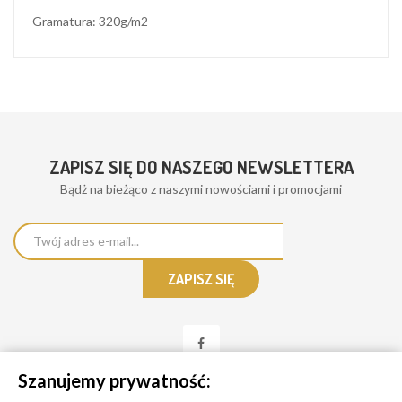
Gramatura: 320g/m2
ZAPISZ SIĘ DO NASZEGO NEWSLETTERA
Bądż na bieżąco z naszymi nowościami i promocjami
Szanujemy prywatność: