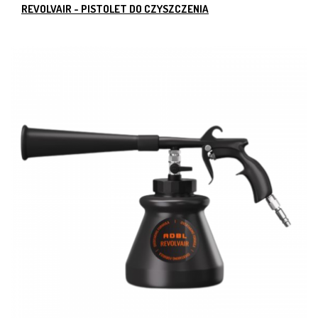
REVOLVAIR - PISTOLET DO CZYSZCZENIA