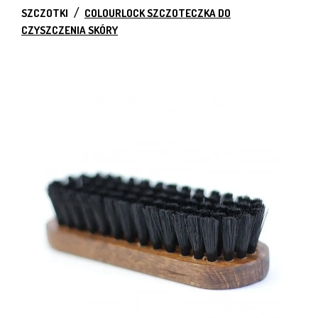
SZCZOTKI
COLOURLOCK SZCZOTECZKA DO
CZYSZCZENIA SKÓRY