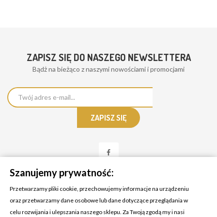
ZAPISZ SIĘ DO NASZEGO NEWSLETTERA
Bądż na bieżąco z naszymi nowościami i promocjami
Szanujemy prywatność:
Przetwarzamy pliki cookie, przechowujemy informacje na urządzeniu
oraz przetwarzamy dane osobowe lub dane dotyczące przeglądania w
celu rozwijania i ulepszania naszego sklepu. Za Twoją zgodą my i nasi
KONTAKT Z NAMI