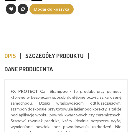
Dodaj do koszyka
OPIS
SZCZEGÓŁY PRODUKTU
DANE PRODUCENTA
FX PROTECT Car Shampoo
​- to produkt przy pomocy
którego w bezpieczny sposób dogłębnie oczyścisz karoserię
samochodu. Dzięki właściwościom odtłuszczającym,
szampon doskonale przygotowuje lakier pod korekty, a także
pod aplikację wosku, powłok kwarcowych czy ceramicznych.
Stanowi również produkt, który idealnie oczyszcza wyżej
wymienione powłoki bez powodowania uszkodzeń. Nie