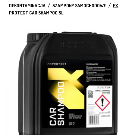
DEKONTAMINACJA
SZAMPONY SAMOCHODOWE
FX
PROTECT CAR SHAMPOO 5L