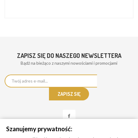
ZAPISZ SIĘ DO NASZEGO NEWSLETTERA
Bądż na bieżąco z naszymi nowościami i promocjami
Szanujemy prywatność: