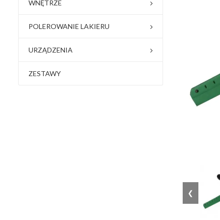
WNĘTRZE
POLEROWANIE LAKIERU
URZĄDZENIA
ZESTAWY
❮