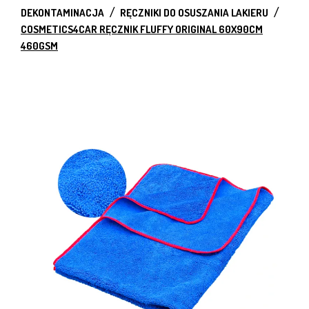
DEKONTAMINACJA
RĘCZNIKI DO OSUSZANIA LAKIERU
COSMETICS4CAR RĘCZNIK FLUFFY ORIGINAL 60X90CM
460GSM