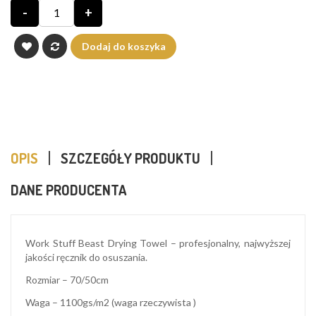
-
+
Dodaj do koszyka
OPIS
SZCZEGÓŁY PRODUKTU
DANE PRODUCENTA
Work Stuff Beast Drying Towel – profesjonalny, najwyższej
jakości ręcznik do osuszania.
Rozmiar – 70/50cm
Waga – 1100gs/m2 (waga rzeczywista )