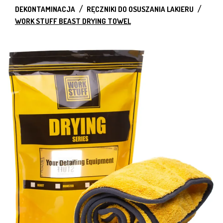
DEKONTAMINACJA
RĘCZNIKI DO OSUSZANIA LAKIERU
WORK STUFF BEAST DRYING TOWEL